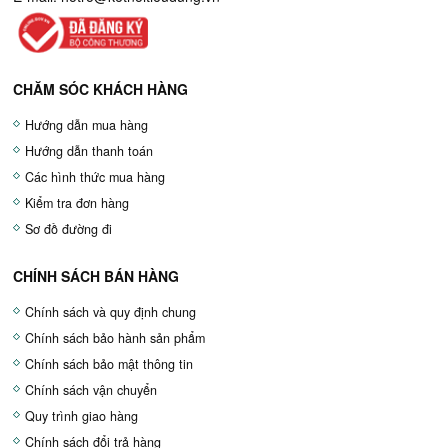
CHĂM SÓC KHÁCH HÀNG
Hướng dẫn mua hàng
Hướng dẫn thanh toán
Các hình thức mua hàng
Kiểm tra đơn hàng
Sơ đồ đường đi
CHÍNH SÁCH BÁN HÀNG
Chính sách và quy định chung
Chính sách bảo hành sản phẩm
Chính sách bảo mật thông tin
Chính sách vận chuyển
Quy trình giao hàng
Chính sách đổi trả hàng