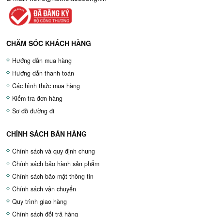
CHĂM SÓC KHÁCH HÀNG
Hướng dẫn mua hàng
Hướng dẫn thanh toán
Các hình thức mua hàng
Kiểm tra đơn hàng
Sơ đồ đường đi
CHÍNH SÁCH BÁN HÀNG
Chính sách và quy định chung
Chính sách bảo hành sản phẩm
Chính sách bảo mật thông tin
Chính sách vận chuyển
Quy trình giao hàng
Chính sách đổi trả hàng