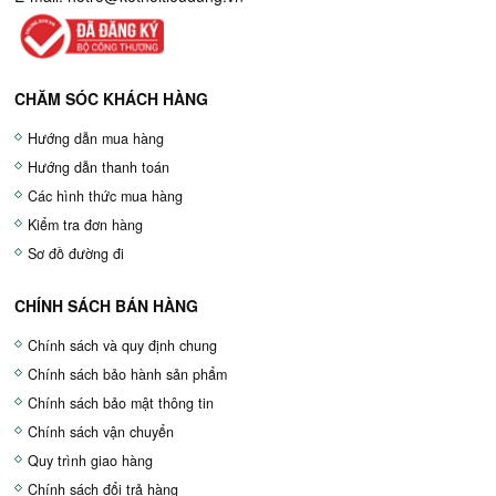
CHĂM SÓC KHÁCH HÀNG
Hướng dẫn mua hàng
Hướng dẫn thanh toán
Các hình thức mua hàng
Kiểm tra đơn hàng
Sơ đồ đường đi
CHÍNH SÁCH BÁN HÀNG
Chính sách và quy định chung
Chính sách bảo hành sản phẩm
Chính sách bảo mật thông tin
Chính sách vận chuyển
Quy trình giao hàng
Chính sách đổi trả hàng