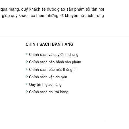
ua mạng, quý khách sẽ được giao sản phẩm tới tận nơi
 giúp quý khách có thêm những lời khuyên hữu ích trong
CHÍNH SÁCH BÁN HÀNG
Chính sách và quy định chung
Chính sách bảo hành sản phẩm
Chính sách bảo mật thông tin
Chính sách vận chuyển
Quy trình giao hàng
Chính sách đổi trả hàng